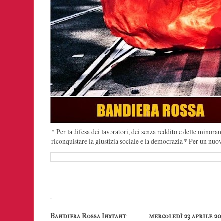
* Per la difesa dei lavoratori, dei senza reddito e delle minoran
riconquistare la giustizia sociale e la democrazia * Per un nuo
.
Bandiera Rossa Instant
mercoledì 23 aprile 2