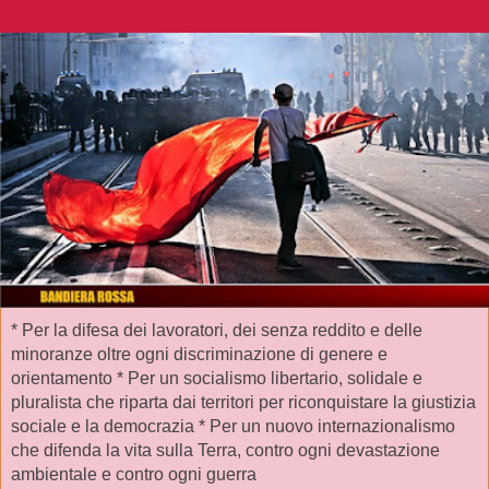
* Per la difesa dei lavoratori, dei senza reddito e delle
minoranze oltre ogni discriminazione di genere e
orientamento * Per un socialismo libertario, solidale e
pluralista che riparta dai territori per riconquistare la giustizia
sociale e la democrazia * Per un nuovo internazionalismo
che difenda la vita sulla Terra, contro ogni devastazione
ambientale e contro ogni guerra