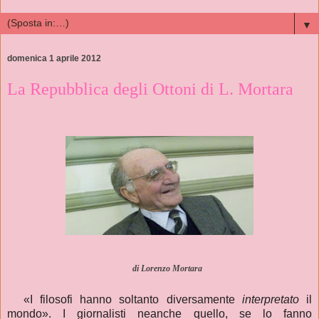
▼
domenica 1 aprile 2012
La Repubblica degli Ottoni di L. Mortara
di
Lorenzo Mortara
«I filosofi hanno soltanto diversamente
interpretato
il
mondo». I giornalisti neanche quello, se lo fanno